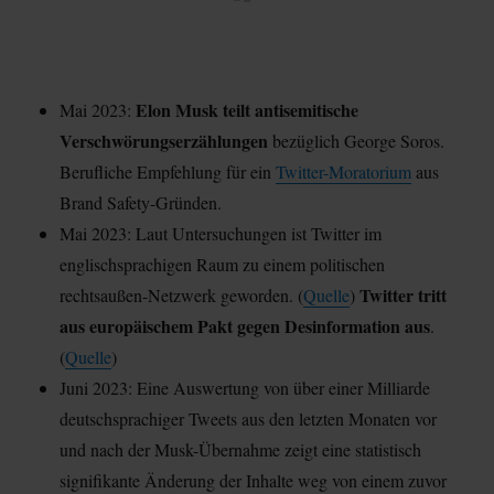
Elon Musk teilt antisemitische
Mai 2023:
Verschwörungserzählungen
bezüglich George Soros.
Berufliche Empfehlung für ein
Twitter-Moratorium
aus
Brand Safety-Gründen.
Mai 2023: Laut Untersuchungen ist Twitter im
englischsprachigen Raum zu einem politischen
Twitter tritt
rechtsaußen-Netzwerk geworden. (
Quelle
)
aus europäischem Pakt gegen Desinformation aus
.
(
Quelle
)
Juni 2023: Eine Auswertung von über einer Milliarde
deutschsprachiger Tweets aus den letzten Monaten vor
und nach der Musk-Übernahme zeigt eine statistisch
signifikante Änderung der Inhalte weg von einem zuvor