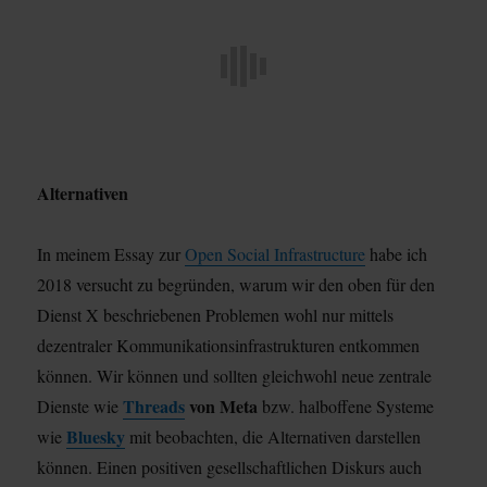
Alternativen
In meinem Essay zur
Open Social Infrastructure
habe ich
2018 versucht zu begründen, warum wir den oben für den
Dienst X beschriebenen Problemen wohl nur mittels
dezentraler Kommunikationsinfrastrukturen entkommen
können. Wir können und sollten gleichwohl neue zentrale
Threads
von Meta
Dienste wie
bzw. halboffene Systeme
Bluesky
wie
mit beobachten, die Alternativen darstellen
können. Einen positiven gesellschaftlichen Diskurs auch