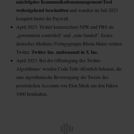
mächtigstes Kommunikationsmanagement-Tool
weitestgehend beschnitten
und wandert im Juli 2023
komplett hinter die Paywall.
April 2023: Twitter kennzeichnet NPR und PBS als
„government controlled“ und „state funded“. Erstes
deutsches Medium (Verlagsgruppe Rhein-Main) verlässt
Twitter Inc. umbenannt in X Inc.
Twitter.
April 2023: Bei der Offenlegung des Twitter-
Algorithmus‘ werden Code-Teile öffentlich bekannt, die
eine algorithmische Bevorzugung der Tweets des
persönlichen Accounts von Elon Musk um den Faktor
1000 beinhalten.