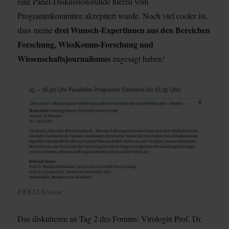
eine Panel-Diskussionsrunde hierzu vom
Programmkommitee akzeptiert wurde. Noch viel cooler ist,
drei Wunsch-Expertinnen aus den Bereichen
dass meine
Forschung, WissKomm-Forschung und
Wissenschaftsjournalismus
zugesagt haben!
FWK22-Session
Das diskutieren an Tag 2 des Forums: Virologin Prof. Dr.